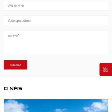
O NÁS