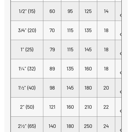
4-
1/2" (15)
60
95
125
14
Φ16
4-
3/4" (20)
70
115
135
18
Φ16
4-
1" (25)
79
115
145
18
Φ16
4-
1¼" (32)
89
135
160
18
Φ18
4-
1½" (40)
98
145
180
20
Φ19
4-
2" (50)
121
160
210
22
Φ19
4-
2½" (65)
140
180
250
24
Φ19