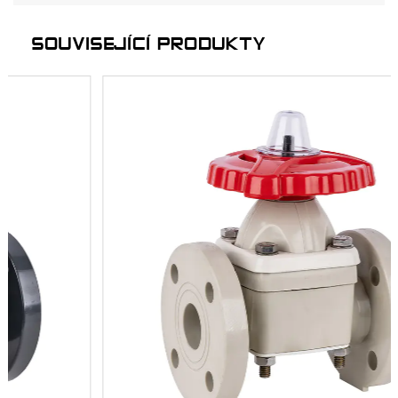
SOUVISEJÍCÍ PRODUKTY