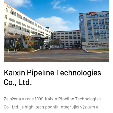
Kaixin Pipeline Technologies
Co., Ltd.
Založena v roce 1999, Kaixin Pipeline Technologies
Co., Ltd. je high-tech podnik integrující výzkum a