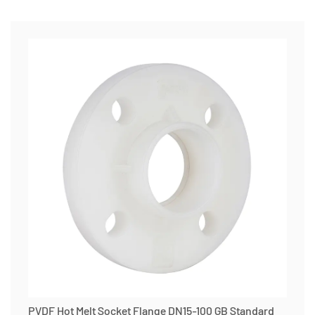
PVDF Hot Melt Socket Flange DN15-100 GB Standard